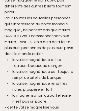
valise magique ne sont donc pas 
différents des autres billets tout est 
pareil .
Pour toutes les nouvelles personnes 
qui s’intéressent au porte monnaie 
magique , ne pensez pas que Maître 
DANSOU veut commencer par vous . 
Maître DANSOU en a déjà déjà fait à 
plusieurs personnes de plusieurs pays 
dans le monde entier.
la valise magnétique attire 
toujours beaucoup d’argent,
la valise magnétique est toujours 
rempli de billets de banque,
la valise magnétique rend très 
riche, prospère et fort,
la magnétisation du portefeuille 
n’est pas un pacte,
« cette valise magnétisé vous 