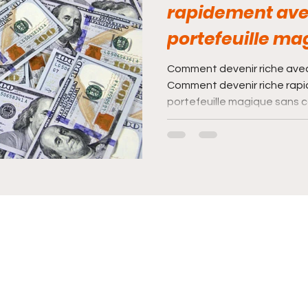
rapidement ave
portefeuille ma
Comment devenir riche avec
Comment devenir riche rapidemen
portefeuille magique sans c