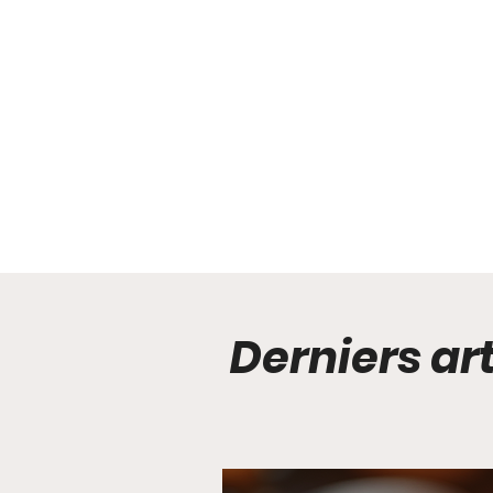
Derniers art