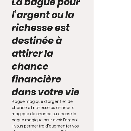
La bague pour
l’argent ou la
richesse est
destinée à
attirer la
chance
financière
dans votre vie
Bague magique d’argent et de
chance et richesse ou anneaux
magique de chance ou encore la
bague magique pour avoir l’argent :
Il vous permettra d’augmenter vos