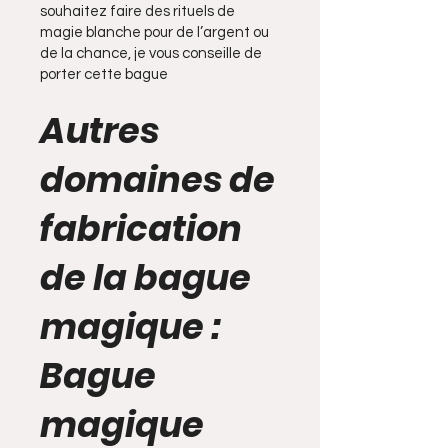
souhaitez faire des rituels de
magie blanche pour de l’argent ou
de la chance, je vous conseille de
porter cette bague
Autres
domaines de
fabrication
de la bague
magique :
Bague
magique