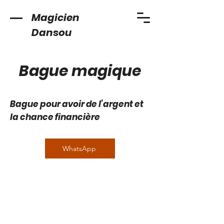
Magicien
Dansou
Bague magique
Bague pour avoir de l’argent et
la chance financière
WhatsApp