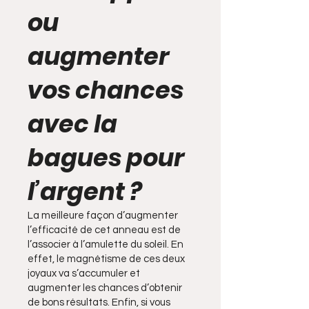
ou
augmenter
vos chances
avec la
bagues pour
l’argent ?
La meilleure façon d’augmenter
l’efficacité de cet anneau est de
l’associer à l’amulette du soleil. En
effet, le magnétisme de ces deux
joyaux va s’accumuler et
augmenter les chances d’obtenir
de bons résultats. Enfin, si vous