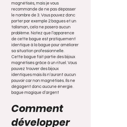
magnétisés, mais je vous
recommande de ne pas dépasser
le nombre de 3. Vous pouvez donc
porter par exemple 2 bagues et un
talisman, cela ne posera aucun
problème. Notez que l’apparence
de cette bague est pratiquement
identique à la bague pour améliorer
sa situation professionnelle.
Cette bague fait partie des bijoux
magnétisés grâce à un rituel. Vous
pouvez trouver des bijoux
identiques mais ils n’auront aucun
pouvoir car non magnétisés. Ils ne
dégagent donc aucune énergie.
bague magique d’argent
Comment
développer