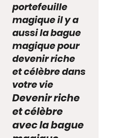
portefeuille
magique il y a
aussi la bague
magique pour
devenir riche
et célèbre dans
votre vie
Devenir riche
et célèbre
avec la bague