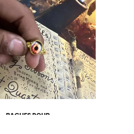
BAGUES POUR
FOOTBALLEURS