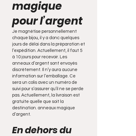
magique
pour l’argent
Je magnétise personnellement
chaque bijou, il y a donc quelques
jours de délai dans la préparation et
l’expédition. Actuellement, il faut 5
à 10 jours pour recevoir. Les
anneaux d’argent sont envoyés
discrètement. Il n’y aura aucune
information sur l’emballage. Ce
sera un colis avec un numéro de
suivi pour s’assurer qu’il ne se perde
pas. Actuellement, la livraison est
gratuite quelle que soit la
destination. anneaux magique
d’argent.
En dehors du