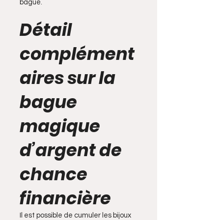
bague.
Détail
complément
aires sur la
bague
magique
d’argent de
chance
financière
Il est possible de cumuler les bijoux