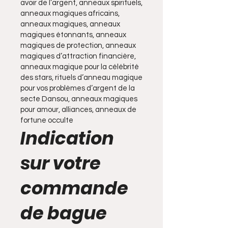
avoir de l’argent, anneaux spirituels,
anneaux magiques africains,
anneaux magiques, anneaux
magiques étonnants, anneaux
magiques de protection, anneaux
magiques d’attraction financière,
anneaux magique pour la célébrité
des stars, rituels d’anneau magique
pour vos problèmes d’argent de la
secte Dansou, anneaux magiques
pour amour, alliances, anneaux de
fortune occulte
Indication
sur votre
commande
de bague