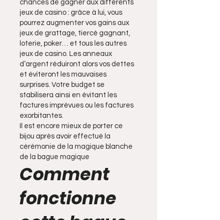
chances de gagner aux différents
jeux de casino : grâce à lui, vous
pourrez augmenter vos gains aux
jeux de grattage, tiercé gagnant,
loterie, poker… et tous les autres
jeux de casino. Les anneaux
d’argent réduiront alors vos dettes
et éviteront les mauvaises
surprises. Votre budget se
stabilisera ainsi en évitant les
factures imprévues ou les factures
exorbitantes.
Il est encore mieux de porter ce
bijou après avoir effectué la
cérémonie de la magique blanche
de la bague magique
Comment
fonctionne