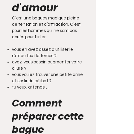
d’amour
C’est une bagues magique pleine
de tentation et d’attraction. C’est
pour les hommes qui ne sont pas
doués pour flirter.
vous en avez assez d’utiliser le
râteau tout le temps ?
avez-vous besoin augmenter votre
allure ?
vous voulez trouver une petite amie
et sortir du célibat ?
tu veux, attends…
Comment
préparer cette
bague