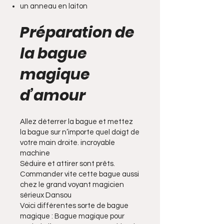
un anneau en laiton
Préparation de
la bague
magique
d’amour
Allez déterrer la bague et mettez
la bague sur n’importe quel doigt de
votre main droite. incroyable
machine
Séduire et attirer sont prêts.
Commander vite cette bague aussi
chez le grand voyant magicien
sérieux Dansou
Voici différentes sorte de bague
magique : Bague magique pour