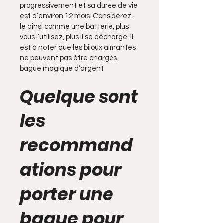
progressivement et sa durée de vie
est d’environ 12 mois. Considérez-
le ainsi comme une batterie, plus
vous l’utilisez, plus il se décharge. Il
est à noter que les bijoux aimantés
ne peuvent pas être chargés.
bague magique d’argent
Quelque sont
les
recommand
ations pour
porter une
bague pour