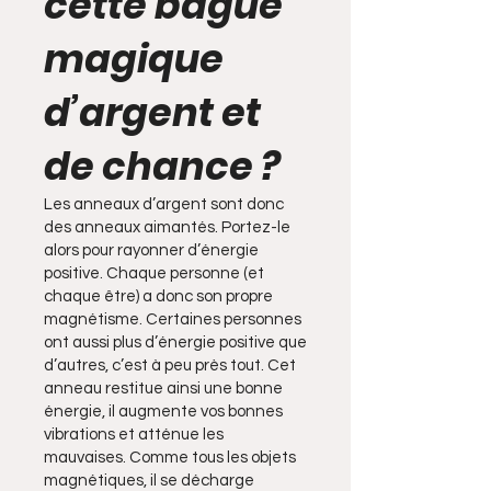
cette bague
magique
d’argent et
de chance ?
Les anneaux d’argent sont donc
des anneaux aimantés. Portez-le
alors pour rayonner d’énergie
positive. Chaque personne (et
chaque être) a donc son propre
magnétisme. Certaines personnes
ont aussi plus d’énergie positive que
d’autres, c’est à peu près tout. Cet
anneau restitue ainsi une bonne
énergie, il augmente vos bonnes
vibrations et atténue les
mauvaises. Comme tous les objets
magnétiques, il se décharge