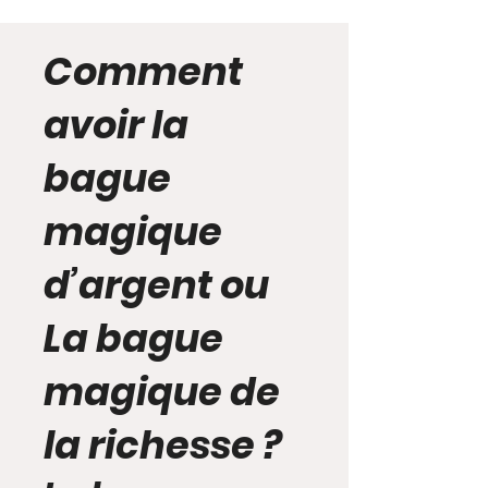
Comment
avoir la
bague
magique
d’argent ou
La bague
magique de
la richesse ?