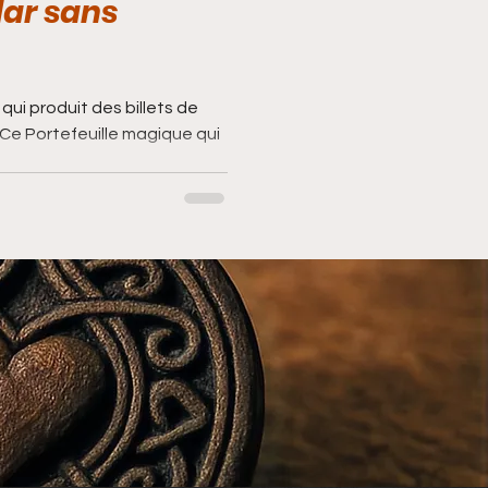
lar sans
qui produit des billets de
Ce Portefeuille magique qui